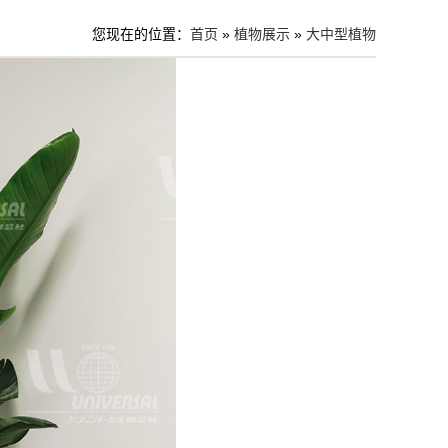
您现在的位置：
首页
»
植物展示
»
大中型植物