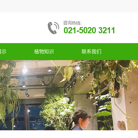
展示
植物知识
联系我们