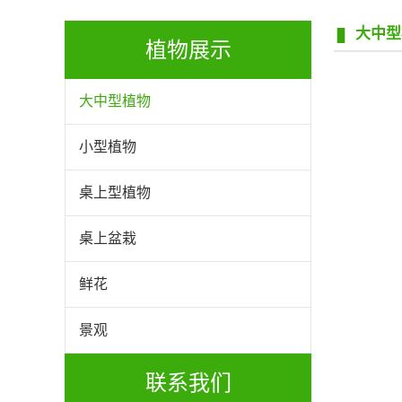
大中型
植物展示
大中型植物
小型植物
桌上型植物
桌上盆栽
鲜花
景观
联系我们